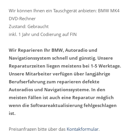
Wir können Ihnen ein Tauschgerät anbieten: BMW MK4
DVD-Rechner
Zustand: Gebraucht
inkl. 1 Jahr und Codierung auf FIN
Wir Reparieren Ihr BMW, Autoradio und
Navigationssystem schnell und günstig. Unsere
Reparaturzeiten liegen meistens bei 1-5 Werktage.
Unsere Mitarbeiter verfügen über langjährige
Berufserfahrung zum reparieren defekte
Autoradios und Navigationssysteme. In den
meisten Fällen ist auch eine Reparatur möglich
wenn die Softwareaktualisierung fehlgeschlagen
ist.
Preisanfragen bitte über das
Kontakformular
.