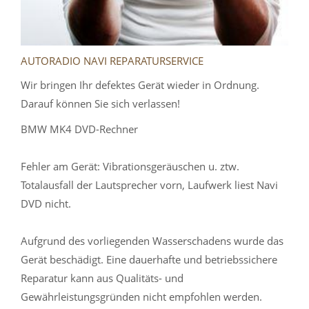
AUTORADIO NAVI REPARATURSERVICE
Wir bringen Ihr defektes Gerät wieder in Ordnung.
Darauf können Sie sich verlassen!
BMW MK4 DVD-Rechner
Fehler am Gerät: Vibrationsgeräuschen u. ztw.
Totalausfall der Lautsprecher vorn, Laufwerk liest Navi
DVD nicht.
Aufgrund des vorliegenden Wasserschadens wurde das
Gerät beschädigt. Eine dauerhafte und betriebssichere
Reparatur kann aus Qualitäts- und
Gewährleistungsgründen nicht empfohlen werden.