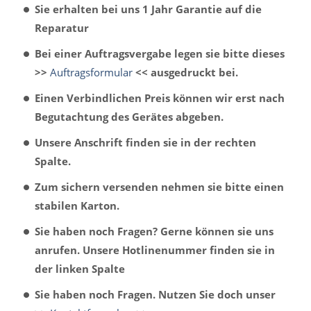
Sie erhalten bei uns 1 Jahr Garantie auf die
Reparatur
Bei einer Auftragsvergabe legen sie bitte dieses
>>
Auftragsformular
<< ausgedruckt bei.
Einen Verbindlichen Preis können wir erst nach
Begutachtung des Gerätes abgeben.
Unsere Anschrift finden sie in der rechten
Spalte.
Zum sichern versenden nehmen sie bitte einen
stabilen Karton.
Sie haben noch Fragen? Gerne können sie uns
anrufen. Unsere Hotlinenummer finden sie in
der linken Spalte
Sie haben noch Fragen. Nutzen Sie doch unser