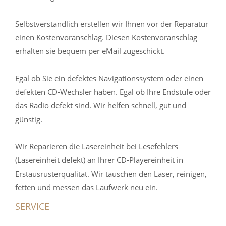
Selbstverständlich erstellen wir Ihnen vor der Reparatur
einen Kostenvoranschlag. Diesen Kostenvoranschlag
erhalten sie bequem per eMail zugeschickt.
Egal ob Sie ein defektes Navigationssystem oder einen
defekten CD-Wechsler haben. Egal ob Ihre Endstufe oder
das Radio defekt sind. Wir helfen schnell, gut und
günstig.
Wir Reparieren die Lasereinheit bei Lesefehlers
(Lasereinheit defekt) an Ihrer CD-Playereinheit in
Erstausrüsterqualität. Wir tauschen den Laser, reinigen,
fetten und messen das Laufwerk neu ein.
SERVICE