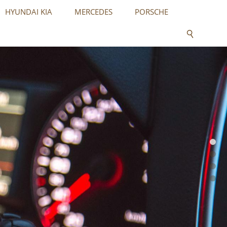
HYUNDAI KIA
MERCEDES
PORSCHE