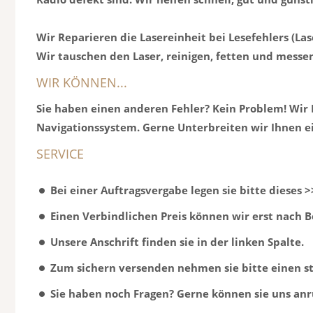
Wir Reparieren die Lasereinheit bei Lesefehlers (Las
Wir tauschen den Laser, reinigen, fetten und messe
WIR KÖNNEN...
Sie haben einen anderen Fehler? Kein Problem! Wir 
Navigationssystem. Gerne Unterbreiten wir Ihnen e
SERVICE
Bei einer Auftragsvergabe legen sie bitte dieses 
Einen Verbindlichen Preis können wir erst nach 
Unsere Anschrift finden sie in der linken Spalte.
Zum sichern versenden nehmen sie bitte einen st
Sie haben noch Fragen? Gerne können sie uns anr